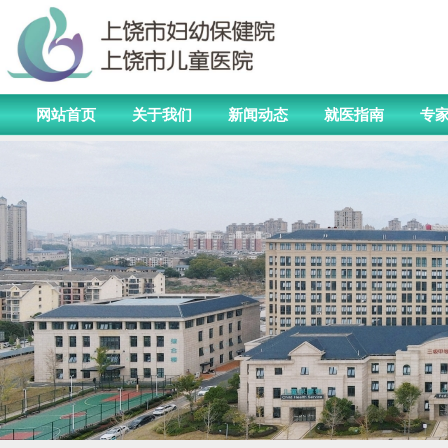
网站首页
关于我们
新闻动态
就医指南
专