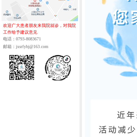
欢迎广大患者朋友来我院就诊，对我院
工作给予建议意见
电话：0793-8083671
邮箱：jxsrfybj@163.com