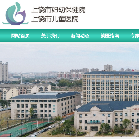
网站首页
关于我们
新闻动态
就医指南
专