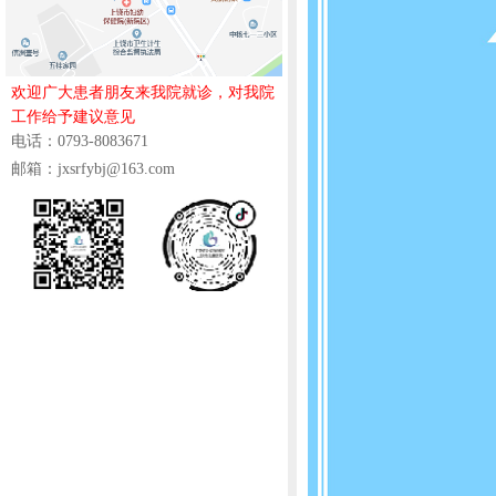
欢迎广大患者朋友来我院就诊，对我院
工作给予建议意见
电话：0793-8083671
邮箱：jxsrfybj@163.com