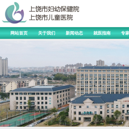
网站首页
关于我们
新闻动态
就医指南
专