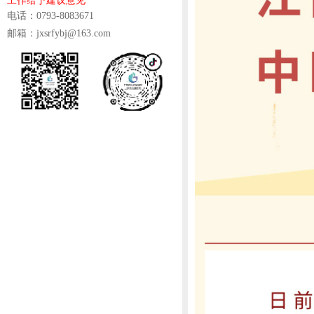
工作给予建议意见
电话：0793-8083671
邮箱：jxsrfybj@163.com