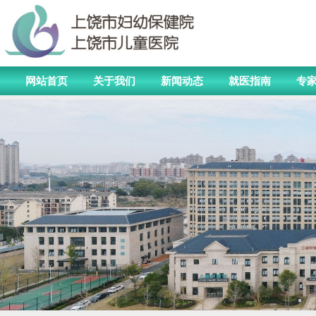
网站首页
关于我们
新闻动态
就医指南
专