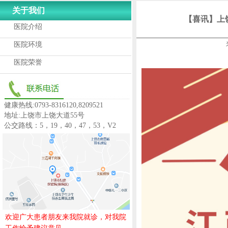
关于我们
【喜讯】上
医院介绍
医院环境
医院荣誉
健康热线:0793-8316120,8209521
地址:上饶市上饶大道55号
公交路线：5，19，40，47，53，V2
欢迎广大患者朋友来我院就诊，对我院