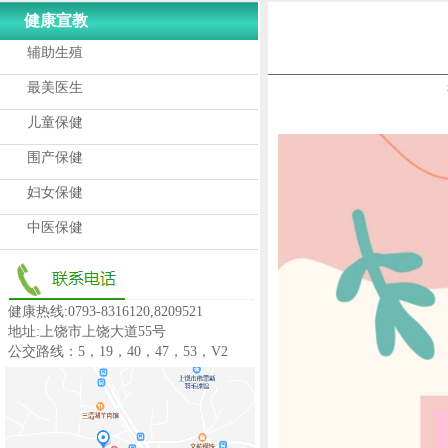
健康宣教
辅助生殖
最美医生
儿童保健
围产保健
妇女保健
中医保健
健康热线:0793-8316120,8209521
地址:上饶市上饶大道55号
公交路线：5，19，40，47，53，V2