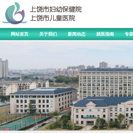
网站首页
关于我们
新闻动态
就医指南
专