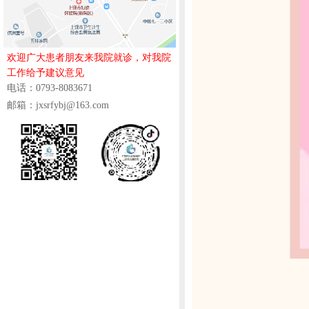
欢迎广大患者朋友来我院就诊，对我院
工作给予建议意见
电话：0793-8083671
邮箱：jxsrfybj@163.com