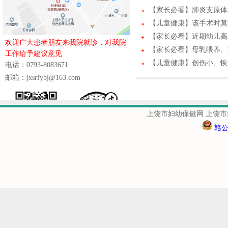
【家长必看】肺炎支原体
【儿童健康】该手术时莫
【家长必看】近期幼儿高
欢迎广大患者朋友来我院就诊，对我院
【家长必看】母乳喂养、
工作给予建议意见
【儿童健康】创伤小、恢
电话：0793-8083671
邮箱：jxsrfybj@163.com
上饶市妇幼保健网 上饶市
赣公