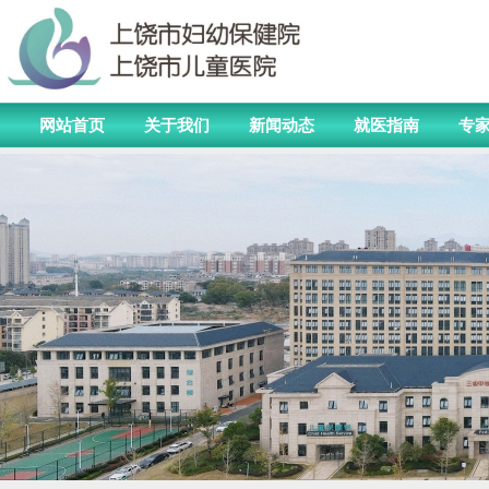
网站首页
关于我们
新闻动态
就医指南
专